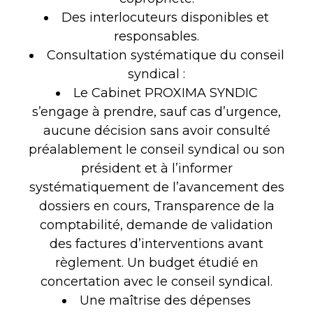
Des interlocuteurs disponibles et
responsables.
Consultation systématique du conseil
syndical :
Le Cabinet PROXIMA SYNDIC
s’engage à prendre, sauf cas d’urgence,
aucune décision sans avoir consulté
préalablement le conseil syndical ou son
président et à l’informer
systématiquement de l’avancement des
dossiers en cours, Transparence de la
comptabilité, demande de validation
des factures d’interventions avant
règlement. Un budget étudié en
concertation avec le conseil syndical.
Une maîtrise des dépenses